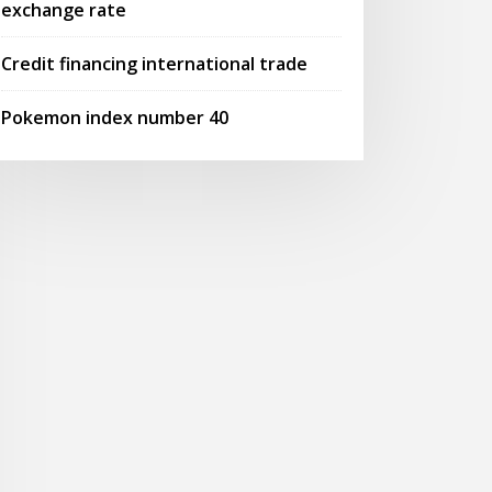
exchange rate
Credit financing international trade
Pokemon index number 40