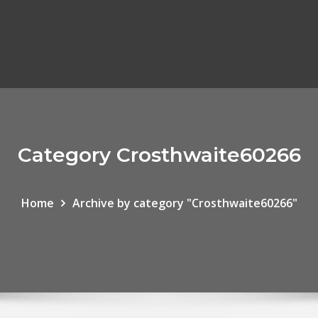
Category Crosthwaite60266
Home
Archive by category "Crosthwaite60266"