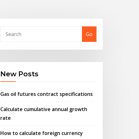
Go
New Posts
Gas oil futures contract specifications
Calculate cumulative annual growth
rate
How to calculate foreign currency